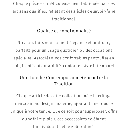
Chaque pièce est méticuleusement fabriquée par des
artisans qualifiés, reflétant des siècles de savoir-faire
traditionnel.
Qualité et Fonctionnalité
Nos sacs faits main allient élégance et praticité,
parfaits pour un usage quotidien ou des occasions
spéciales. Associés à nos confortables pantoufles en
cuir, ils offrent durabilité, confort et style intemporel.
Une Touche Contemporaine Rencontre la
Tradition
Chaque article de cette collection mêle l'héritage
marocain au design moderne, ajoutant une touche
unique à votre tenue. Que ce soit pour superposer, offrir
ou se faire plaisir, ces accessoires célèbrent
l'individualité et le goût raffiné.