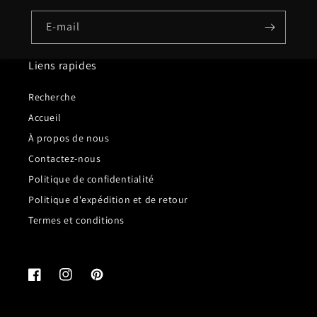
E-mail
Liens rapides
Recherche
Accueil
À propos de nous
Contactez-nous
Politique de confidentialité
Politique d'expédition et de retour
Termes et conditions
Facebook
Instagram
Pinterest