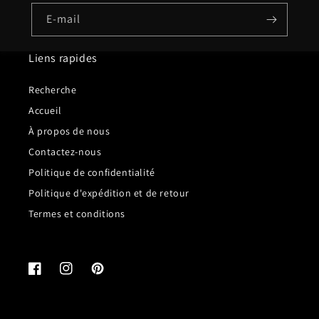
E-mail
Liens rapides
Recherche
Accueil
À propos de nous
Contactez-nous
Politique de confidentialité
Politique d'expédition et de retour
Termes et conditions
Facebook
Instagram
Pinterest